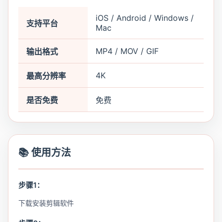
iOS / Android / Windows /
支持平台
Mac
MP4 / MOV / GIF
输出格式
4K
最高分辨率
是否免费
免费
📚 使用方法
步骤1：
下载安装剪辑软件