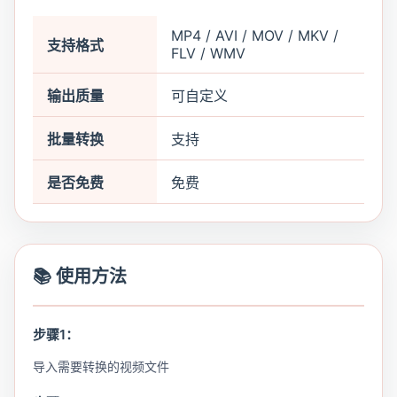
MP4 / AVI / MOV / MKV /
支持格式
FLV / WMV
输出质量
可自定义
批量转换
支持
是否免费
免费
📚 使用方法
步骤1：
导入需要转换的视频文件