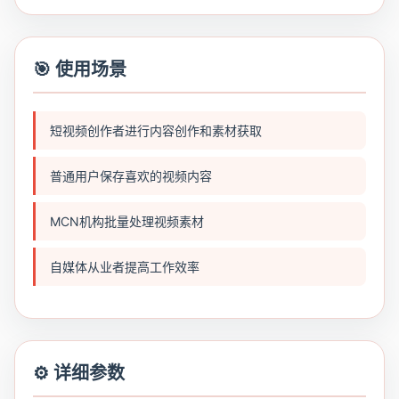
🎯 使用场景
短视频创作者进行内容创作和素材获取
普通用户保存喜欢的视频内容
MCN机构批量处理视频素材
自媒体从业者提高工作效率
⚙️ 详细参数