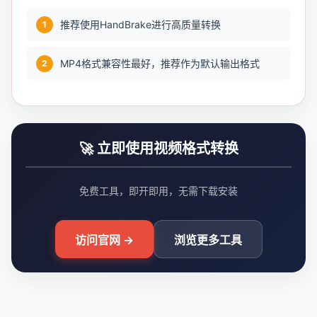
推荐使用HandBrake进行高质量转换
MP4格式兼容性最好，推荐作为默认输出格式
🚀 立即使用视频格式转换
免费工具，即开即用，无需下载安装
访问官网 →
浏览更多工具