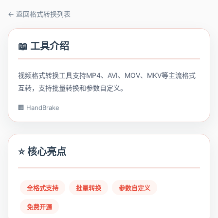
← 返回格式转换列表
📖 工具介绍
视频格式转换工具支持MP4、AVI、MOV、MKV等主流格式
互转，支持批量转换和参数自定义。
🏢 HandBrake
⭐ 核心亮点
全格式支持
批量转换
参数自定义
免费开源