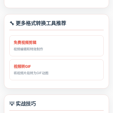
🔧 更多格式转换工具推荐
免费视频剪辑
视频编辑和特效制作
视频转GIF
将视频片段转为GIF动图
💡 实战技巧