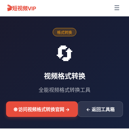
🎬
☰
短视频VIP
格式转换
🔄
视频格式转换
全能视频格式转换工具
🌐 访问视频格式转换官网 →
← 返回工具箱