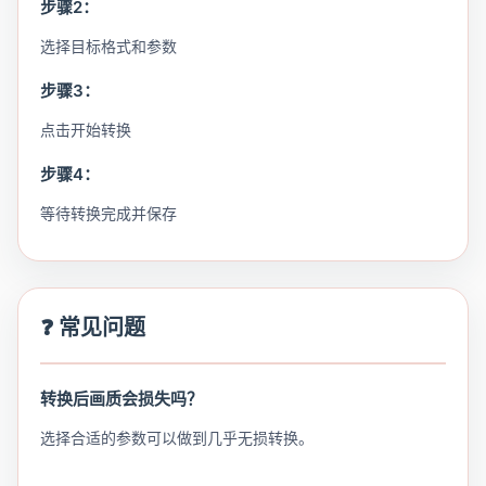
步骤2：
选择目标格式和参数
步骤3：
点击开始转换
步骤4：
等待转换完成并保存
❓ 常见问题
转换后画质会损失吗？
选择合适的参数可以做到几乎无损转换。