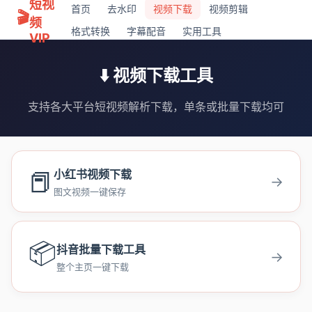
短视
首页
去水印
视频下载
视频剪辑
🎬
频
格式转换
字幕配音
实用工具
VIP
⬇️ 视频下载工具
支持各大平台短视频解析下载，单条或批量下载均可
📕
小红书视频下载
→
图文视频一键保存
📦
抖音批量下载工具
→
整个主页一键下载